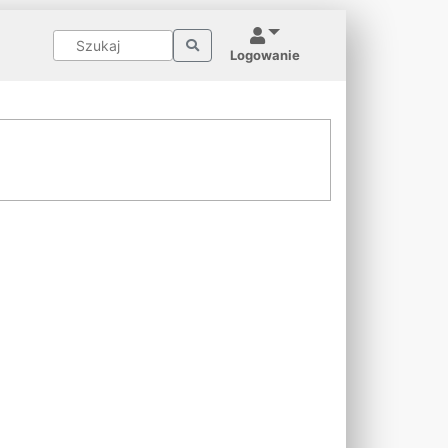
Logowanie