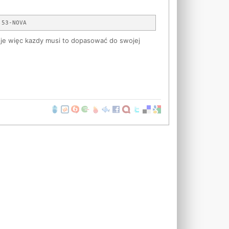
woje więc kazdy musi to dopasować do swojej