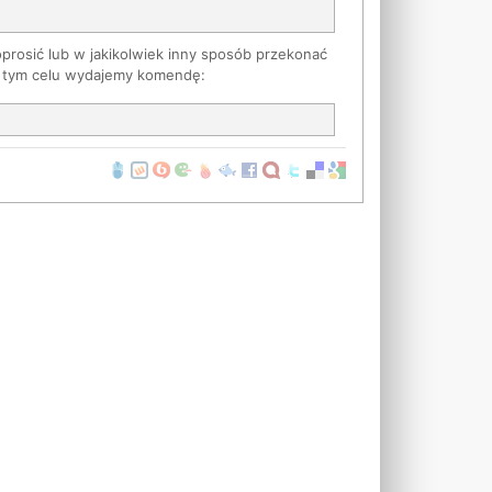
prosić lub w jakikolwiek inny sposób przekonać
 tym celu wydajemy komendę: