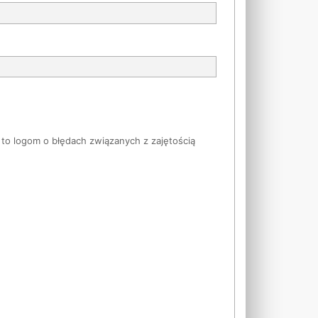
 to logom o błędach związanych z zajętością