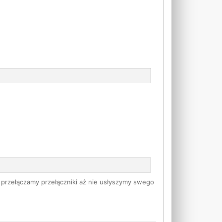
przełączamy przełączniki aż nie usłyszymy swego